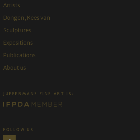
Artists
Dongen, Kees van
Sculptures
Expositions
Publications
About us
JUFFERMANS FINE ART IS:
FOLLOW US