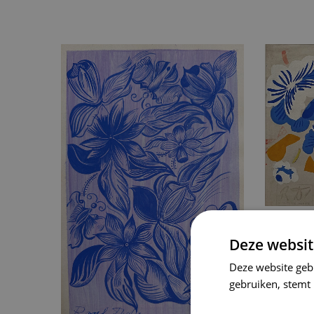
Deze websit
Deze website geb
gebruiken, stemt