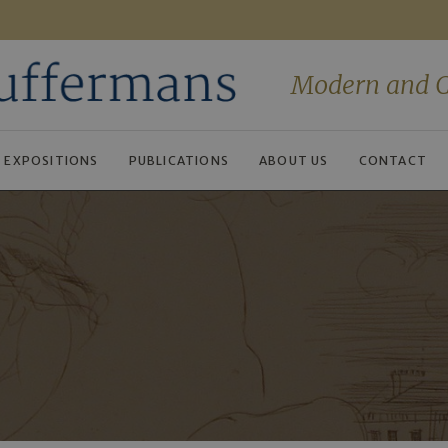
Modern and C
EXPOSITIONS
PUBLICATIONS
ABOUT US
CONTACT