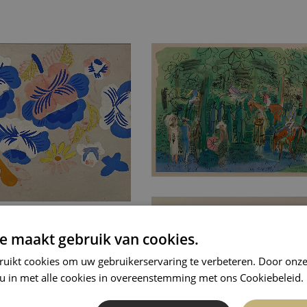
e maakt gebruik van cookies.
ruikt cookies om uw gebruikerservaring te verbeteren. Door onze
 u in met alle cookies in overeenstemming met ons Cookiebeleid.