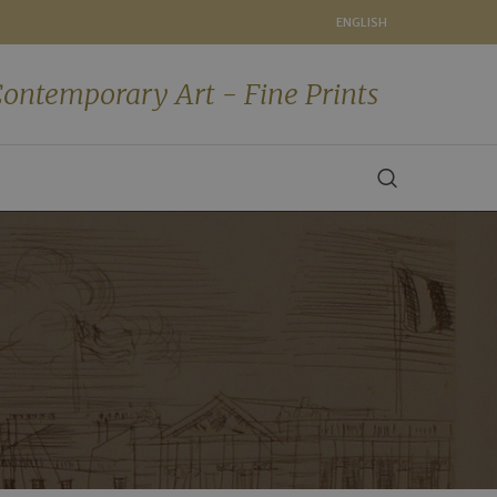
ENGLISH
ontemporary Art - Fine Prints