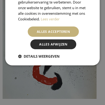
gebruikerservaring te verbeteren. Door
onze website te gebruiken, stemt u in met
alle cookies in overeenstemming met ons
Cookiebeleid.
Lees verder
ALLES ACCEPTEREN
ALLES AFWIJZEN
DETAILS WEERGEVEN