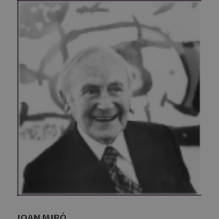
JOAN MIRÓ