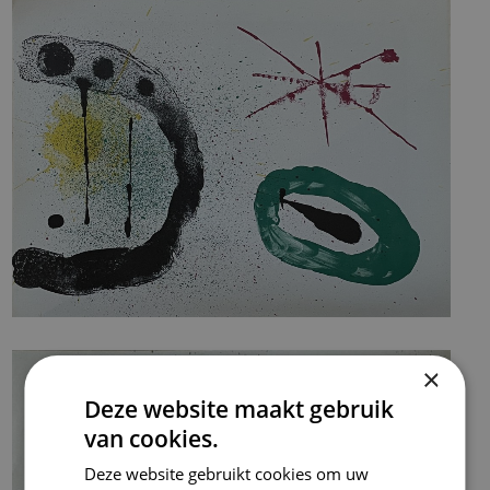
×
Deze website maakt gebruik
van cookies.
Deze website gebruikt cookies om uw