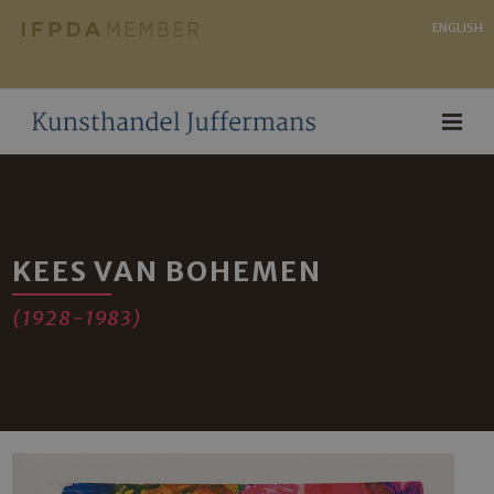
ENGLISH
KEES VAN BOHEMEN
(1928-1983)