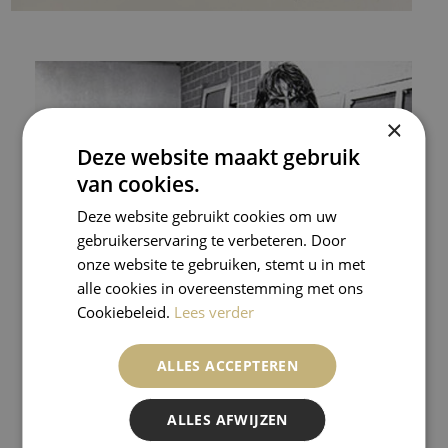
×
Deze website maakt gebruik
van cookies.
Deze website gebruikt cookies om uw
gebruikerservaring te verbeteren. Door
onze website te gebruiken, stemt u in met
alle cookies in overeenstemming met ons
Cookiebeleid.
Lees verder
ALLES ACCEPTEREN
ALLES AFWIJZEN