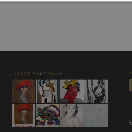
LATEST PORTFOLIO