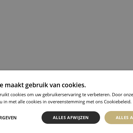
e maakt gebruik van cookies.
ruikt cookies om uw gebruikerservaring te verbeteren. Door onze
 u in met alle cookies in overeenstemming met ons Cookiebeleid.
ERGEVEN
ALLES AFWIJZEN
ALLES 