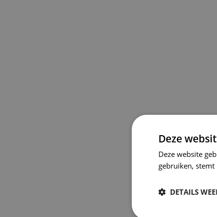
Deze websit
Deze website geb
gebruiken, stemt
DETAILS WE