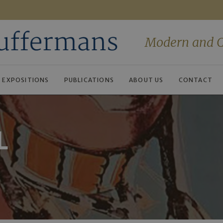
Modern and C
EXPOSITIONS
PUBLICATIONS
ABOUT US
CONTACT
L