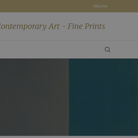
ENGLISH
ontemporary Art - Fine Prints