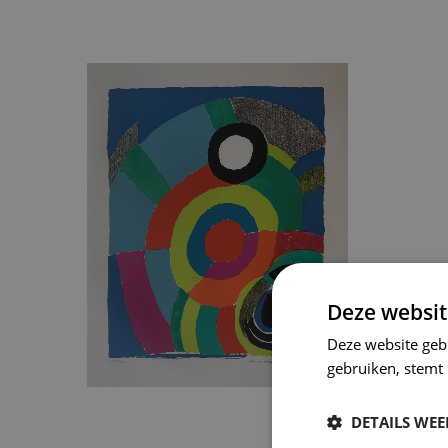
Deze websit
Deze website geb
gebruiken, stemt
DETAILS WE