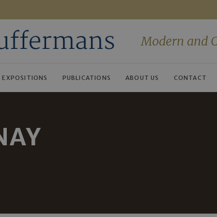
Modern and C
EXPOSITIONS
PUBLICATIONS
ABOUT US
CONTACT
NAY