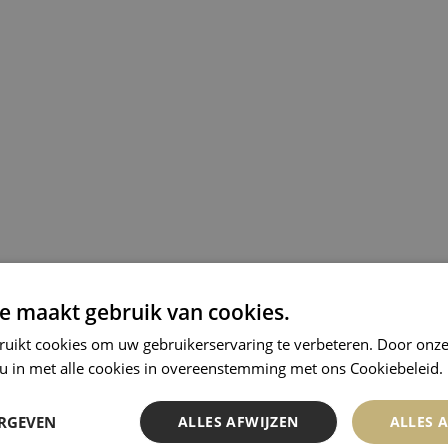
e maakt gebruik van cookies.
ruikt cookies om uw gebruikerservaring te verbeteren. Door onze
 u in met alle cookies in overeenstemming met ons Cookiebeleid.
ERGEVEN
ALLES AFWIJZEN
ALLES 