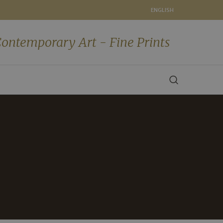
ENGLISH
ontemporary Art - Fine Prints