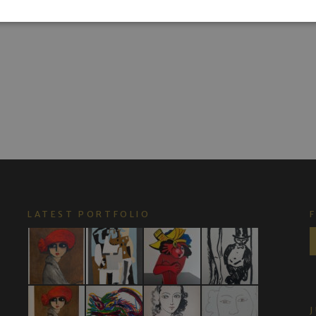
LATEST PORTFOLIO