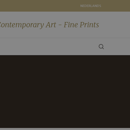
NEDERLANDS
ontemporary Art - Fine Prints