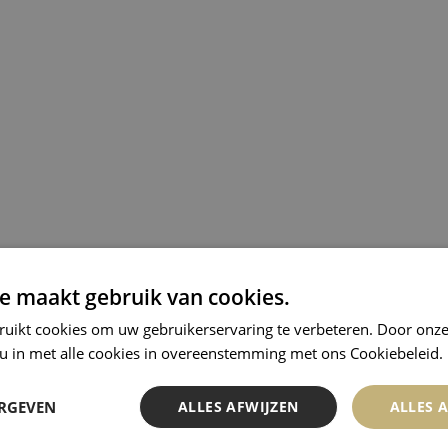
e maakt gebruik van cookies.
ruikt cookies om uw gebruikerservaring te verbeteren. Door onze
 u in met alle cookies in overeenstemming met ons Cookiebeleid.
ERGEVEN
ALLES AFWIJZEN
ALLES 