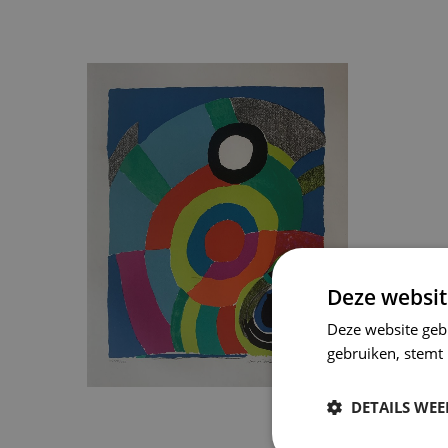
Deze websit
Deze website geb
gebruiken, stemt
DETAILS WE