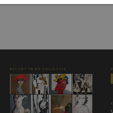
RECENT IN DE COLLECTIE