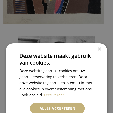
×
Deze website maakt gebruik
van cookies.
Deze website gebruikt cookies om uw
gebruikerservaring te verbeteren. Door
onze website te gebruiken, stemt u in met
alle cookies in overeenstemming met ons
Cookiebeleid.
Lees verder
ALLES ACCEPTEREN