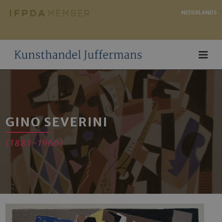
NEDERLANDS
GINO SEVERINI
(1883-1966)