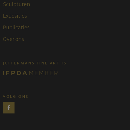
Sculpturen
Exposities
Publicaties
Over ons
JUFFERMANS FINE ART IS:
VOLG ONS