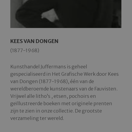
KEES VAN DONGEN
(1877-1968)
Kunsthandel Juffermans is geheel
gespecialiseerd in Het Grafische Werk door Kees
van Dongen (1877-1968), één van de
wereldberoemde kunstenaars van de Fauvisten.
Vrijwel alle litho’s , etsen, pochoirs en
geïllustreerde boeken met originele prenten
zijn te zien in onze collectie. De grootste
verzameling ter wereld.