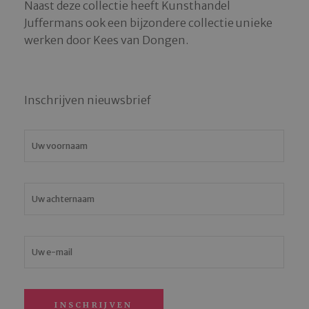
Naast deze collectie heeft Kunsthandel
Juffermans ook een bijzondere collectie unieke
werken door Kees van Dongen.
Inschrijven nieuwsbrief