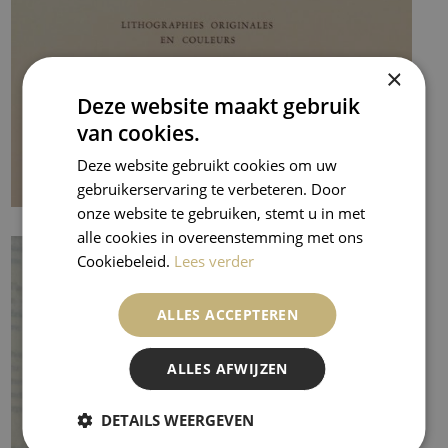
×
Deze website maakt gebruik
van cookies.
Deze website gebruikt cookies om uw
gebruikerservaring te verbeteren. Door
onze website te gebruiken, stemt u in met
alle cookies in overeenstemming met ons
Cookiebeleid.
Lees verder
ALLES ACCEPTEREN
ALLES AFWIJZEN
DETAILS WEERGEVEN