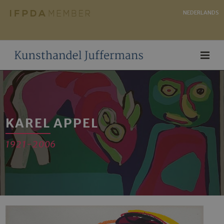
NEDERLANDS
KAREL APPEL
1921-2006