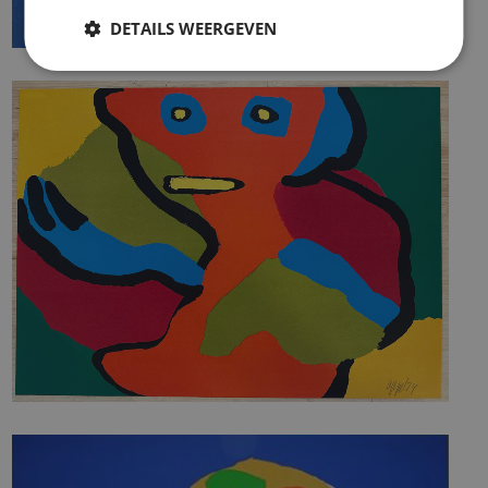
DETAILS WEERGEVEN