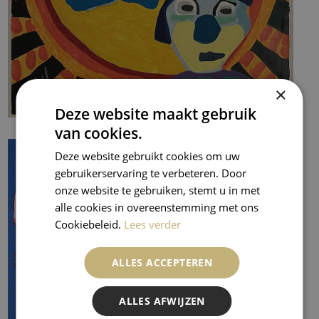
×
Deze website maakt gebruik
van cookies.
Deze website gebruikt cookies om uw
gebruikerservaring te verbeteren. Door
onze website te gebruiken, stemt u in met
alle cookies in overeenstemming met ons
Cookiebeleid.
Lees verder
ALLES ACCEPTEREN
ALLES AFWIJZEN