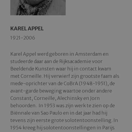
KAREL APPEL
1921-2006
Karel Appel werd geboren in Amsterdam en
studeerde daar aan de Rijksacademie voor
Beeldende Kunsten waar hij in contact kwam
met Corneille. Hij verwierf zijn grootste faam als
mede-oprichter van de CoBrA (1948-1951), de
avant-garde beweging waartoe onder andere
Constant, Corneille, Alechinsky en Jorn
behoorden. In 1953 was zijn werk te zien op de
Biënnale van Sao Paulo en in dat jaar had hij
tevens zijn eerste grote solotentoonstelling. In
1954 kreeg hij solotentoonstellingen in Parijs