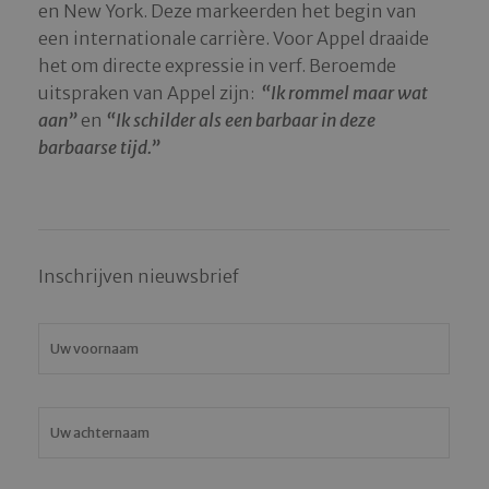
en New York. Deze markeerden het begin van
een internationale carrière. Voor Appel draaide
het om directe expressie in verf. Beroemde
uitspraken van Appel zijn:
“Ik rommel maar wat
aan”
en
“Ik schilder als een barbaar in deze
barbaarse tijd.”
Inschrijven nieuwsbrief