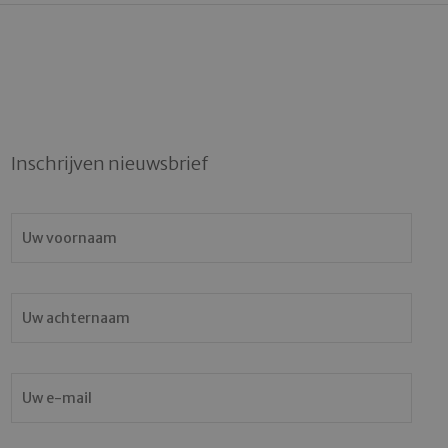
Inschrijven nieuwsbrief