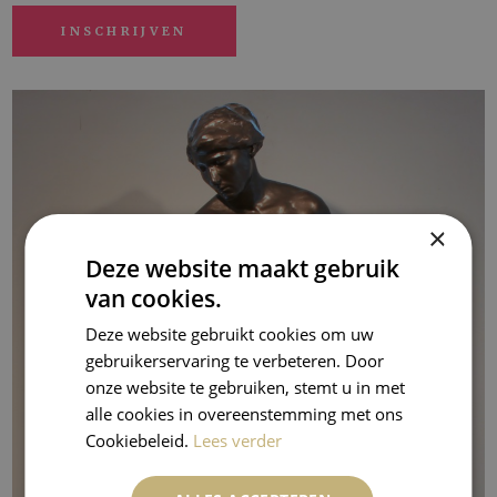
×
Deze website maakt gebruik
van cookies.
Deze website gebruikt cookies om uw
gebruikerservaring te verbeteren. Door
onze website te gebruiken, stemt u in met
alle cookies in overeenstemming met ons
Cookiebeleid.
Lees verder