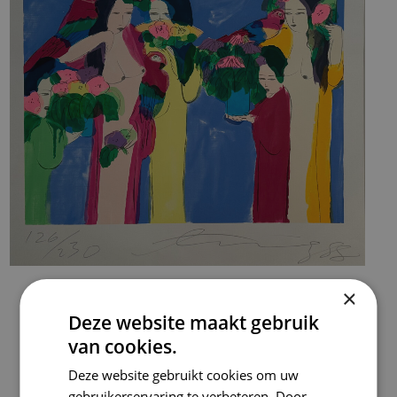
×
Deze website maakt gebruik
van cookies.
Deze website gebruikt cookies om uw
WALASSE TING
gebruikerservaring te verbeteren. Door