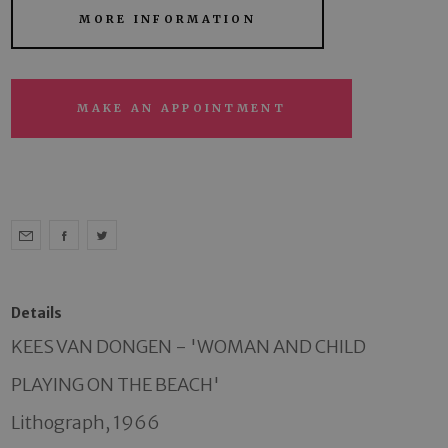
MORE INFORMATION
MAKE AN APPOINTMENT
Details
KEES VAN DONGEN - 'WOMAN AND CHILD 
PLAYING ON THE BEACH' 

Lithograph, 1966 
