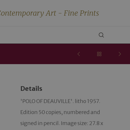
ontemporary Art - Fine Prints
Details
'POLO OF DEAUVILLE'. litho 1957. 
Edition 50 copies, numbered and 
signed in pencil. Image size: 27.8 x 