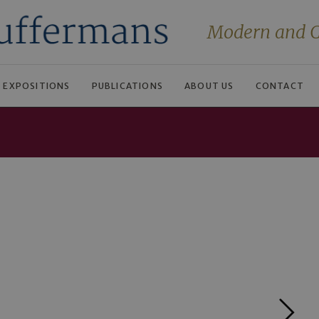
Modern and C
EXPOSITIONS
PUBLICATIONS
ABOUT US
CONTACT