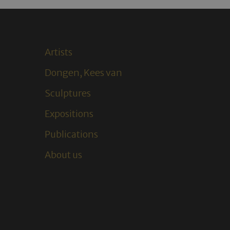
Artists
Dongen, Kees van
Sculptures
Expositions
Publications
About us