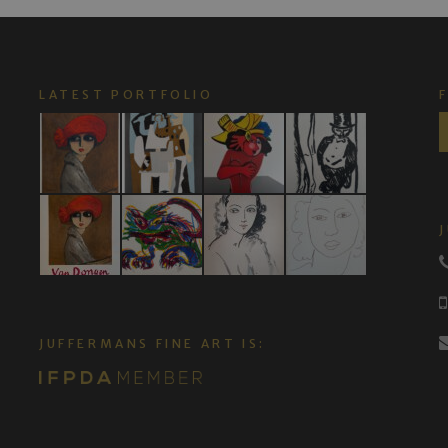
LATEST PORTFOLIO
JUFFERMANS FINE ART IS: