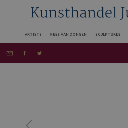
ARTISTS
KEES VAN DONGEN
SCULPTURES