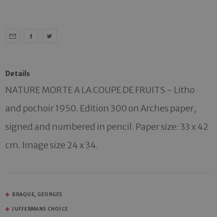
Details
NATURE MORTE A LA COUPE DE FRUITS - Litho 
and pochoir 1950. Edition 300 on Arches paper, 
signed and numbered in pencil. Paper size: 33 x 42 
cm. Image size 24 x 34. 
BRAQUE, GEORGES
JUFFERMANS CHOICE