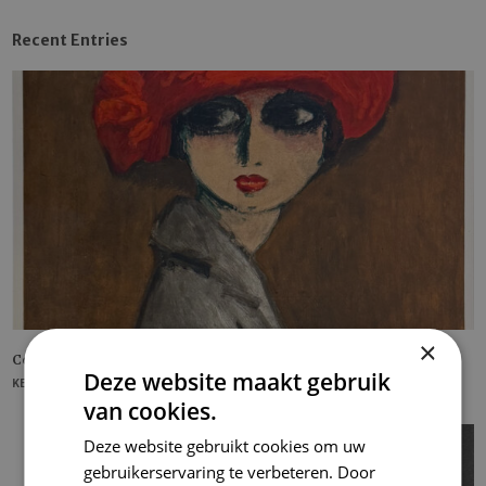
Recent Entries
×
Corn Poppy
Deze website maakt gebruik
KEES VAN DONGEN
van cookies.
Deze website gebruikt cookies om uw
gebruikerservaring te verbeteren. Door