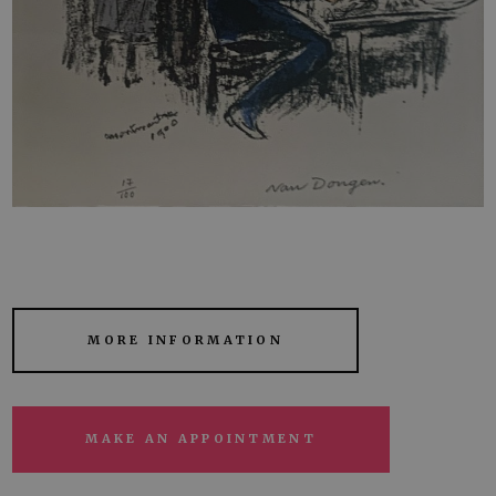
MORE INFORMATION
MAKE AN APPOINTMENT