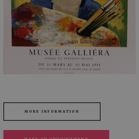
MORE INFORMATION
MAKE AN APPOINTMENT