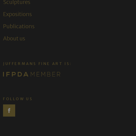
Sculptures
Expositions
Publications
About us
JUFFERMANS FINE ART IS:
FOLLOW US