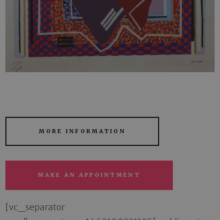
MORE INFORMATION
MAKE AN APPOINTMENT
[vc_separator