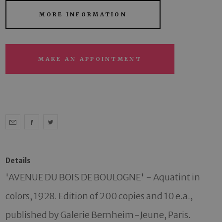
MORE INFORMATION
MAKE AN APPOINTMENT
Details
'AVENUE DU BOIS DE BOULOGNE' - Aquatint in 
colors, 1928. Edition of 200 copies and 10 e.a., 
published by Galerie Bernheim-Jeune, Paris. 