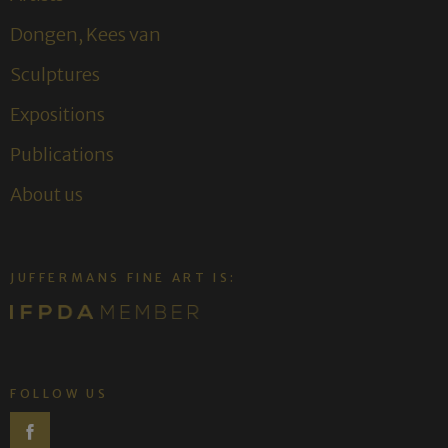
Dongen, Kees van
Sculptures
Expositions
Publications
About us
JUFFERMANS FINE ART IS:
FOLLOW US