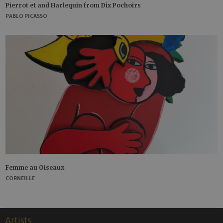
Pierrot et and Harlequin from Dix Pochoirs
PABLO PICASSO
Femme au Oiseaux
CORNEILLE
Artists