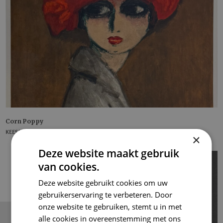
Corn Poppy
KEES VAN DONGEN
×
Deze website maakt gebruik
van cookies.
Deze website gebruikt cookies om uw
gebruikerservaring te verbeteren. Door
onze website te gebruiken, stemt u in met
alle cookies in overeenstemming met ons