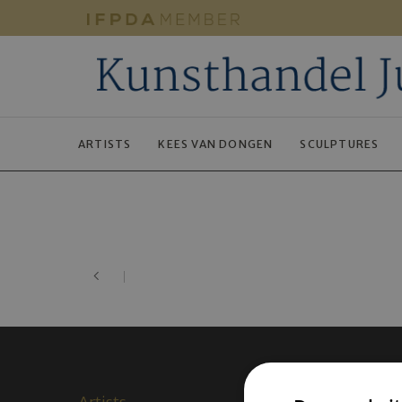
ARTISTS
KEES VAN DONGEN
SCULPTURES