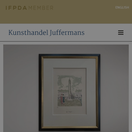
ENGLISH