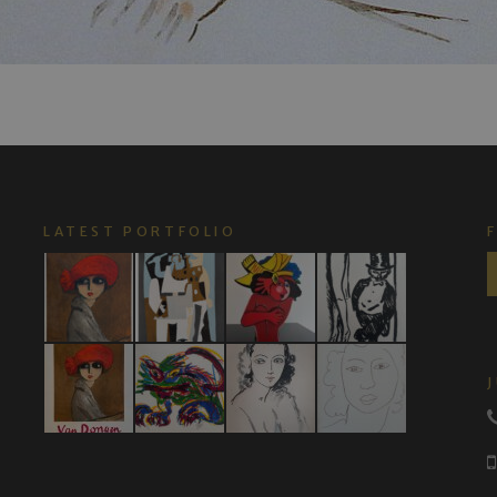
LATEST PORTFOLIO