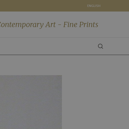
ENGLISH
ontemporary Art - Fine Prints