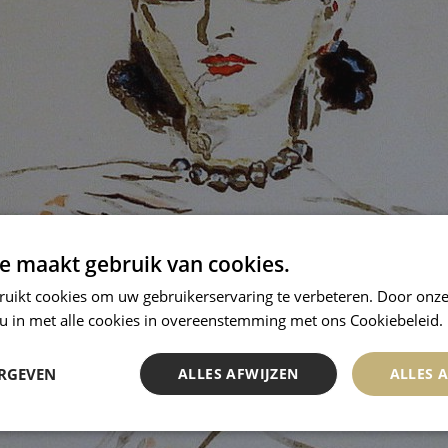
e maakt gebruik van cookies.
ruikt cookies om uw gebruikerservaring te verbeteren. Door onze
 u in met alle cookies in overeenstemming met ons Cookiebeleid.
ERGEVEN
ALLES AFWIJZEN
ALLES 