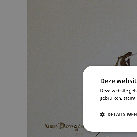
Deze websit
Deze website geb
gebruiken, stemt
DETAILS WE