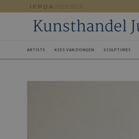
ARTISTS
KEES VAN DONGEN
SCULPTURES