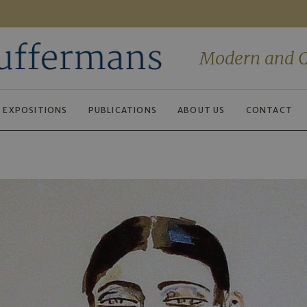
Modern and C
EXPOSITIONS
PUBLICATIONS
ABOUT US
CONTACT