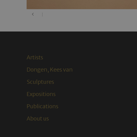
Artists
Dongen, Kees van
Sculptures
Expositions
Publications
About us