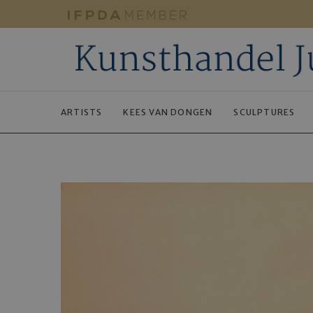
ARTISTS
KEES VAN DONGEN
SCULPTURES