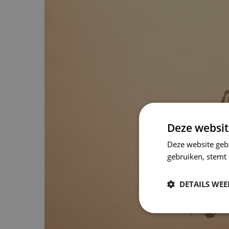
Deze websit
Deze website geb
gebruiken, stemt
DETAILS WE