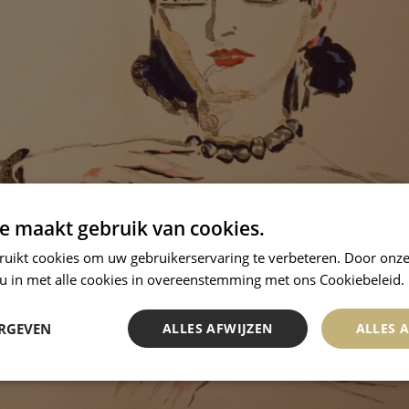
e maakt gebruik van cookies.
ruikt cookies om uw gebruikerservaring te verbeteren. Door onze
 u in met alle cookies in overeenstemming met ons Cookiebeleid.
ERGEVEN
ALLES AFWIJZEN
ALLES 