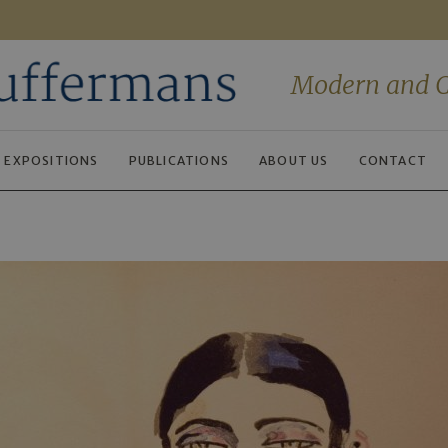
Modern and C
EXPOSITIONS
PUBLICATIONS
ABOUT US
CONTACT