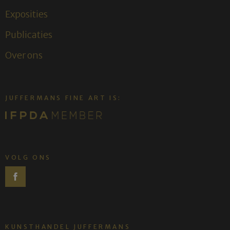
Exposities
Publicaties
Over ons
JUFFERMANS FINE ART IS:
VOLG ONS
KUNSTHANDEL JUFFERMANS