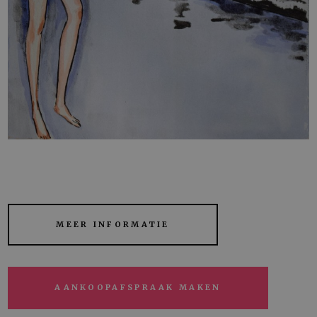
MEER INFORMATIE
AANKOOPAFSPRAAK MAKEN