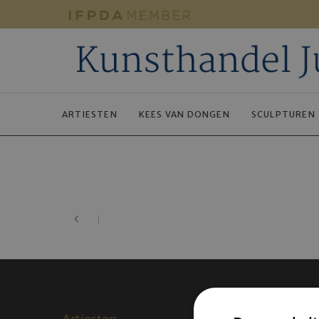
ARTIESTEN
KEES VAN DONGEN
SCULPTUREN