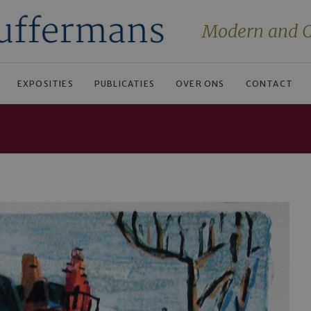
Modern and C
EXPOSITIES
PUBLICATIES
OVER ONS
CONTACT