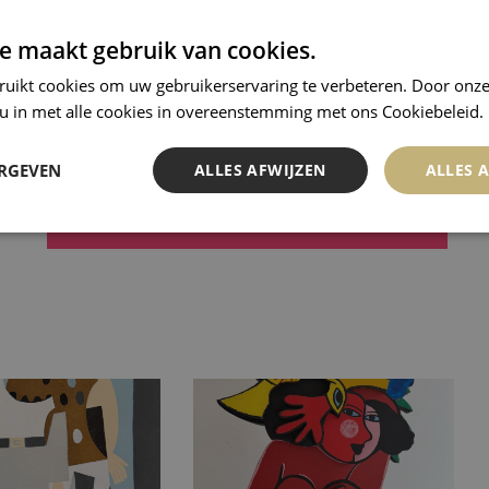
e maakt gebruik van cookies.
ruikt cookies om uw gebruikerservaring te verbeteren. Door onze
 u in met alle cookies in overeenstemming met ons Cookiebeleid.
ERGEVEN
ALLES AFWIJZEN
ALLES 
AANKOOPAFSPRAAK MAKEN