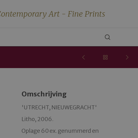
ontemporary Art - Fine Prints
Omschrijving
'UTRECHT, NIEUWEGRACHT' 

Litho, 2006. 

Oplage 60 ex. genummerd en 