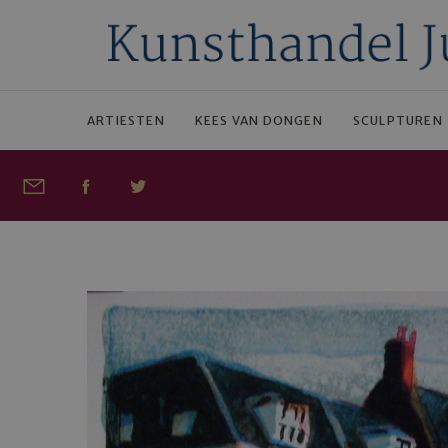
ARTIESTEN
KEES VAN DONGEN
SCULPTUREN