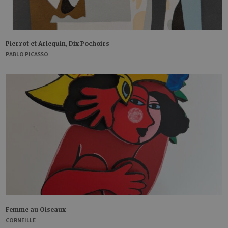
Pierrot et Arlequin, Dix Pochoirs
PABLO PICASSO
Femme au Oiseaux
CORNEILLE