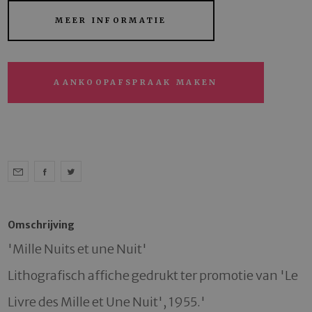
MEER INFORMATIE
AANKOOPAFSPRAAK MAKEN
Omschrijving
'Mille Nuits et une Nuit'

Lithografisch affiche gedrukt ter promotie van 'Le 
Livre des Mille et Une Nuit', 1955.'
