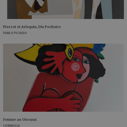
Pierrot et Arlequin, Dix Pochoirs
PABLO PICASSO
Femme au Oiseaux
CORNEILLE