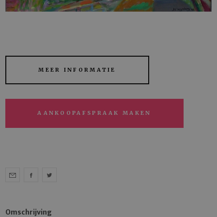
MEER INFORMATIE
AANKOOPAFSPRAAK MAKEN
Omschrijving