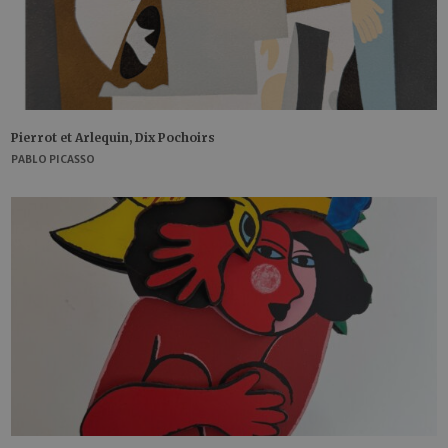
Pierrot et Arlequin, Dix Pochoirs
PABLO PICASSO