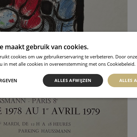
e maakt gebruik van cookies.
ruikt cookies om uw gebruikerservaring te verbeteren. Door onze
 u in met alle cookies in overeenstemming met ons Cookiebeleid.
ERGEVEN
ALLES AFWIJZEN
ALLES 