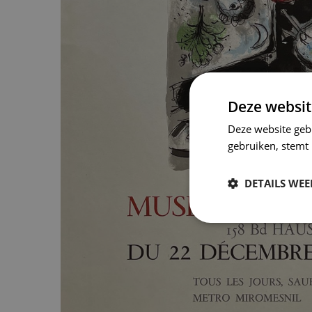
Deze websit
Deze website geb
gebruiken, stemt
DETAILS WE