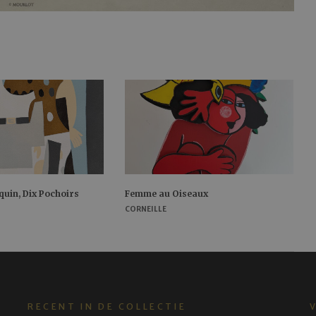
equin, Dix Pochoirs
Femme au Oiseaux
CORNEILLE
RECENT IN DE COLLECTIE