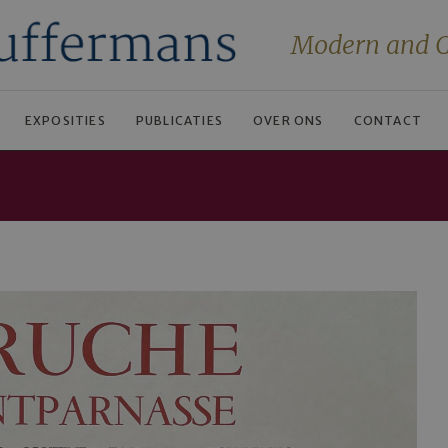
Modern and C
EXPOSITIES
PUBLICATIES
OVER ONS
CONTACT