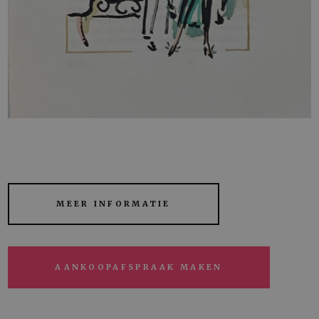
MEER INFORMATIE
AANKOOPAFSPRAAK MAKEN