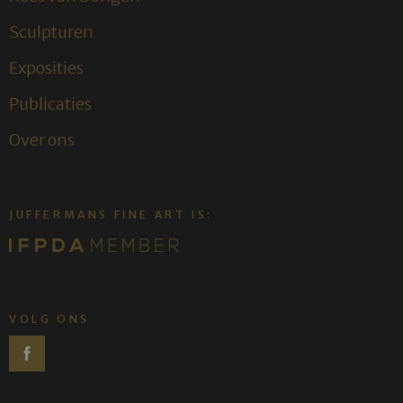
Sculpturen
Exposities
Publicaties
Over ons
JUFFERMANS FINE ART IS:
VOLG ONS