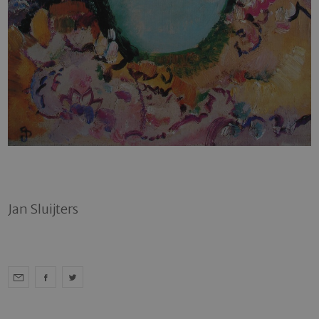
Jan Sluijters