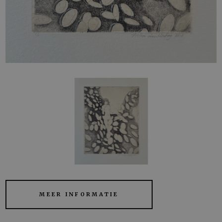
MEER INFORMATIE