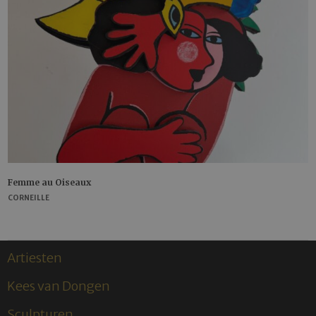
Femme au Oiseaux
CORNEILLE
Artiesten
Kees van Dongen
Sculpturen