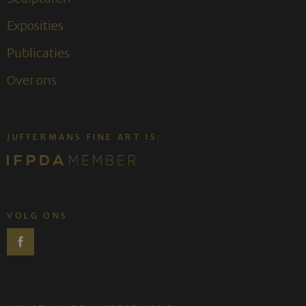
Exposities
Publicaties
Over ons
JUFFERMANS FINE ART IS:
VOLG ONS