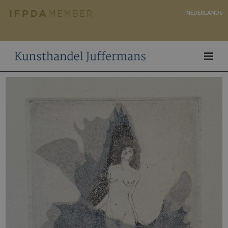
NEDERLANDS