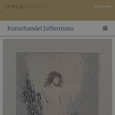
NEDERLANDS