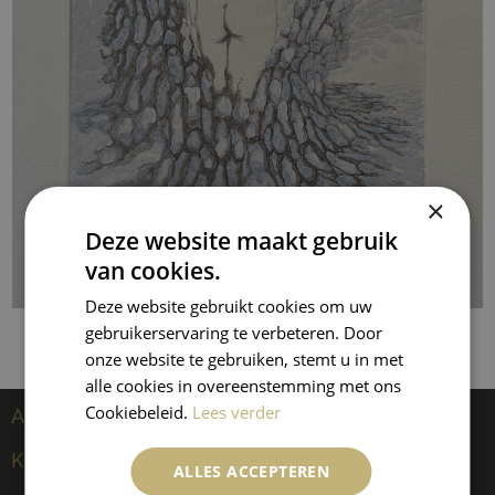
×
Deze website maakt gebruik
van cookies.
Deze website gebruikt cookies om uw
gebruikerservaring te verbeteren. Door
onze website te gebruiken, stemt u in met
alle cookies in overeenstemming met ons
Cookiebeleid.
Lees verder
Artiesten
Kees van Dongen
ALLES ACCEPTEREN