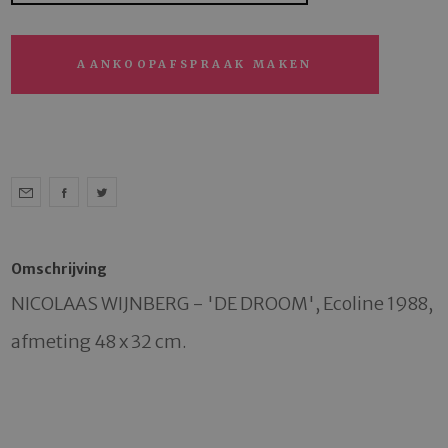
AANKOOPAFSPRAAK MAKEN
Omschrijving
NICOLAAS WIJNBERG - 'DE DROOM', Ecoline 1988, 
afmeting 48 x 32 cm.
