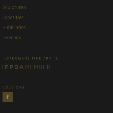
Sculpturen
Exposities
Publicaties
Over ons
JUFFERMANS FINE ART IS:
VOLG ONS