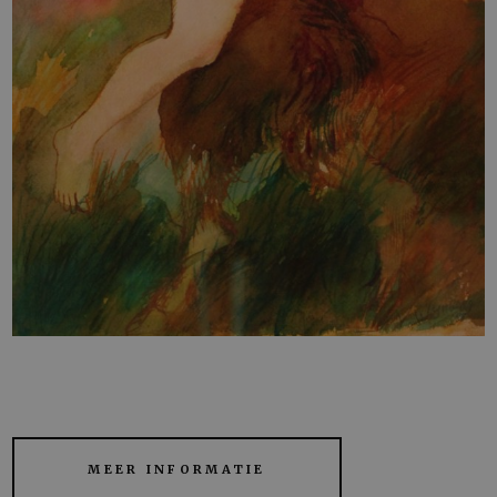
MEER INFORMATIE