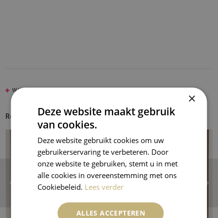
WIJNBERG, NICOLAAS
×
Deze website maakt gebruik
Recent Entries
van cookies.
Deze website gebruikt cookies om uw
gebruikerservaring te verbeteren. Door
onze website te gebruiken, stemt u in met
alle cookies in overeenstemming met ons
Cookiebeleid.
Lees verder
ALLES ACCEPTEREN