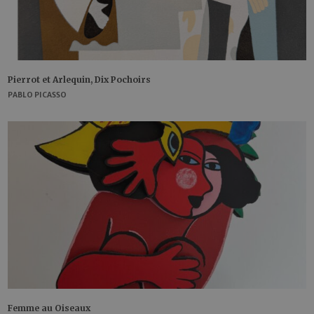
Pierrot et Arlequin, Dix Pochoirs
PABLO PICASSO
Femme au Oiseaux