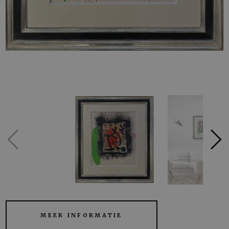
MEER INFORMATIE