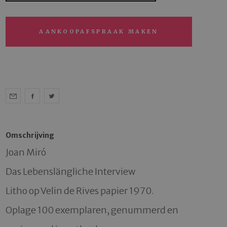
AANKOOPAFSPRAAK MAKEN
Omschrijving
Joan Miró

Das Lebenslängliche Interview

Litho op Velin de Rives papier 1970.

Oplage 100 exemplaren, genummerd en 