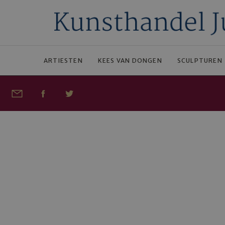
ARTIESTEN
KEES VAN DONGEN
SCULPTUREN