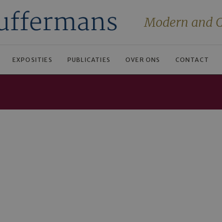
Modern and C
EXPOSITIES
PUBLICATIES
OVER ONS
CONTACT