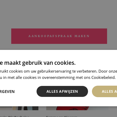
AANKOOPAFSPRAAK MAKEN
e maakt gebruik van cookies.
ruikt cookies om uw gebruikerservaring te verbeteren. Door onze
 u in met alle cookies in overeenstemming met ons Cookiebeleid.
ERGEVEN
ALLES AFWIJZEN
ALLES 