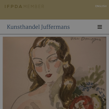
ENGLISH