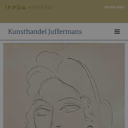
NEDERLANDS