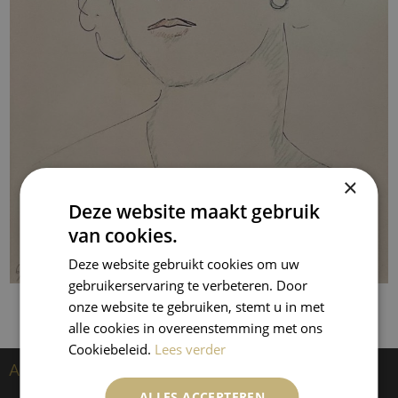
×
Deze website maakt gebruik
van cookies.
Deze website gebruikt cookies om uw
gebruikerservaring te verbeteren. Door
onze website te gebruiken, stemt u in met
alle cookies in overeenstemming met ons
Cookiebeleid.
Lees verder
Artiesten
ALLES ACCEPTEREN