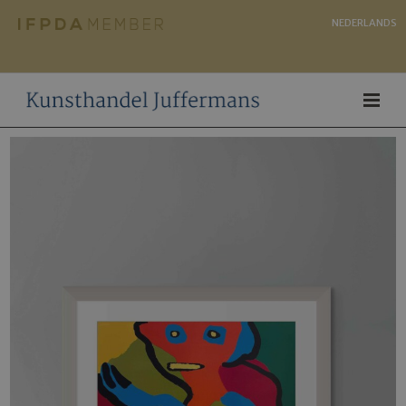
NEDERLANDS