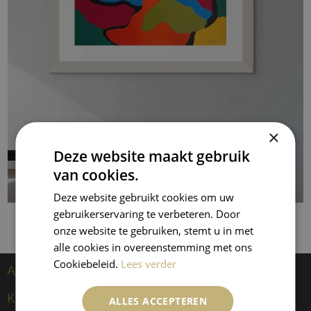
×
Deze website maakt gebruik
van cookies.
Deze website gebruikt cookies om uw
gebruikerservaring te verbeteren. Door
onze website te gebruiken, stemt u in met
alle cookies in overeenstemming met ons
Cookiebeleid.
Lees verder
Artiesten
Kees van Dongen
ALLES ACCEPTEREN