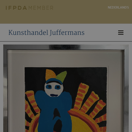
NEDERLANDS