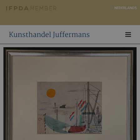
NEDERLANDS