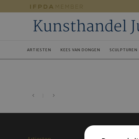
ARTIESTEN
KEES VAN DONGEN
SCULPTUREN