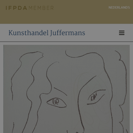
NEDERLANDS