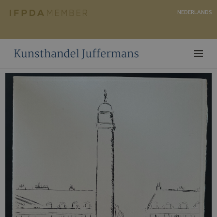
NEDERLANDS