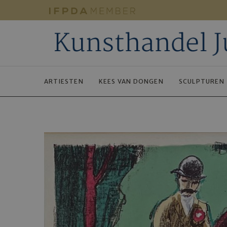
ARTIESTEN
KEES VAN DONGEN
SCULPTUREN