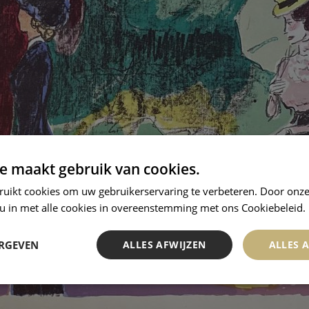
e maakt gebruik van cookies.
ruikt cookies om uw gebruikerservaring te verbeteren. Door onze
 u in met alle cookies in overeenstemming met ons Cookiebeleid.
ERGEVEN
ALLES AFWIJZEN
ALLES 