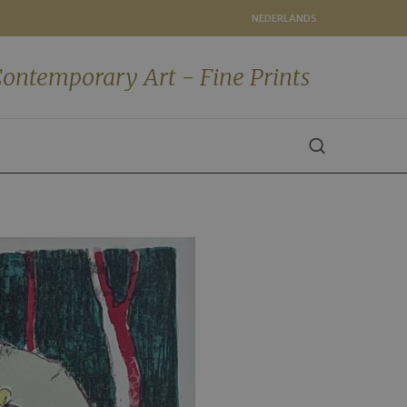
NEDERLANDS
ontemporary Art - Fine Prints