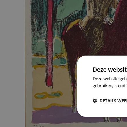
Deze websit
Deze website geb
gebruiken, stemt
DETAILS WE