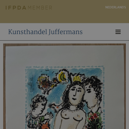
NEDERLANDS