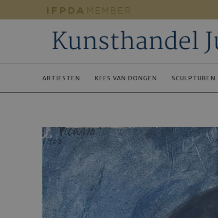
ARTIESTEN
KEES VAN DONGEN
SCULPTUREN