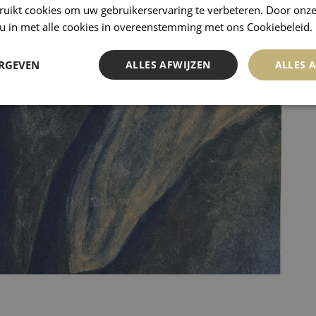
ruikt cookies om uw gebruikerservaring te verbeteren. Door onze
 u in met alle cookies in overeenstemming met ons Cookiebeleid.
ERGEVEN
ALLES AFWIJZEN
ALLES 