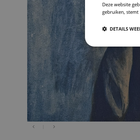
Deze website geb
gebruiken, stemt
DETAILS WE