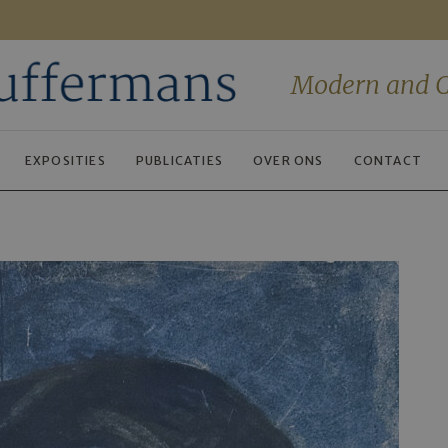
Modern and C
EXPOSITIES
PUBLICATIES
OVER ONS
CONTACT