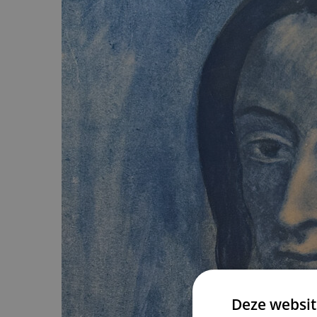
Deze websit