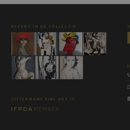
RECENT IN DE COLLECTIE
JUFFERMANS FINE ART IS: