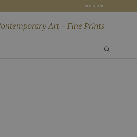
NEDERLANDS
ontemporary Art - Fine Prints