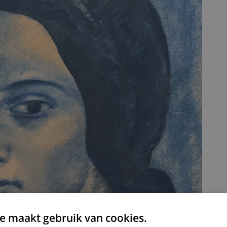
e maakt gebruik van cookies.